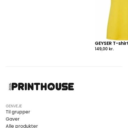
GEYSER T-shirt
149,00
kr.
GENVEJE
Til grupper
Gaver
Alle produkter