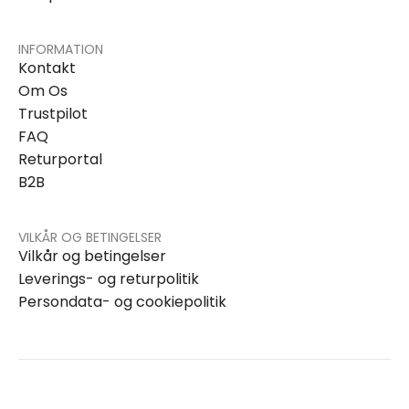
INFORMATION
Kontakt
Om Os
Trustpilot
FAQ
Returportal
B2B
VILKÅR OG BETINGELSER
Vilkår og betingelser
Leverings- og returpolitik
Persondata- og cookiepolitik