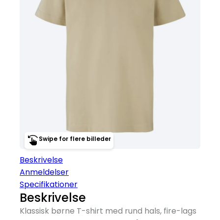
Swipe for flere billeder
Beskrivelse
Anmeldelser
Specifikationer
Beskrivelse
Klassisk børne T-shirt med rund hals, fire-lags