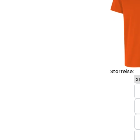
Størrelse: