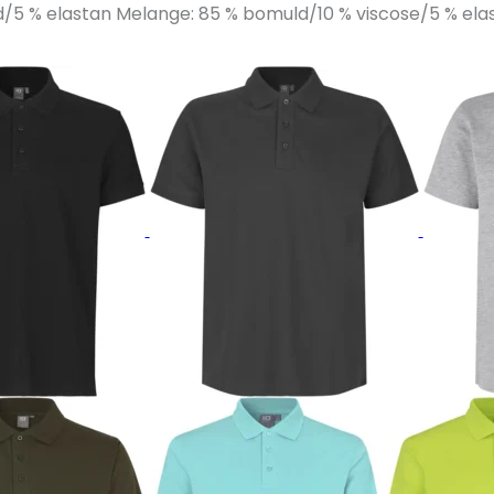
/5 % elastan Melange: 85 % bomuld/10 % viscose/5 % el