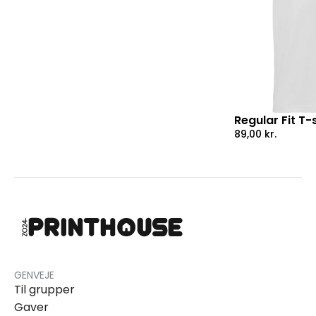
Regular Fit T-s
89,00
kr.
GENVEJE
Til grupper
Gaver