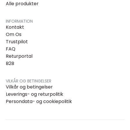
Alle produkter
INFORMATION
Kontakt
Om Os
Trustpilot
FAQ
Returportal
B2B
VILKÅR OG BETINGELSER
Vilkår og betingelser
Leverings- og returpolitik
Persondata- og cookiepolitik