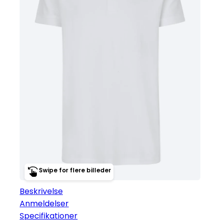
Swipe for flere billeder
Beskrivelse
Anmeldelser
Specifikationer