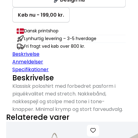
Køb nu - 199,00 kr.
Dansk printshop
Lynhurtig levering – 3-5 hverdage
Fri fragt ved køb over 800 kr.
Beskrivelse
Anmeldelser
Specifikationer
Beskrivelse
Klassisk poloshirt med forbedret pasform i
piquékvalitet med stretch. Nakkebånd,
nakkespejl og stolpe med tone i tone-
knapper. Minimal krymp og stort farveudvalg.
Relaterede varer