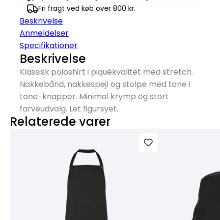
Fri fragt ved køb over 800 kr.
Beskrivelse
Anmeldelser
Specifikationer
Beskrivelse
Klassisk poloshirt i piquékvalitet med stretch.
Nakkebånd, nakkespejl og stolpe med tone i
tone-knapper. Minimal krymp og stort
farveudvalg. Let figursyet.
Relaterede varer