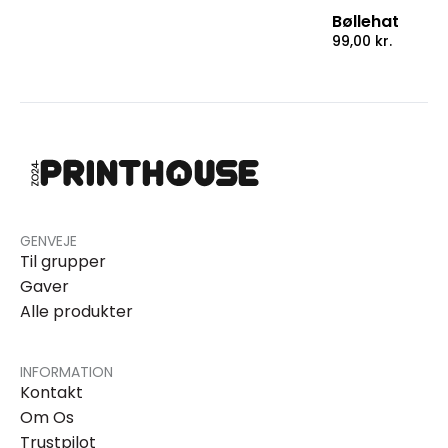
Bøllehat
99,00
kr.
GENVEJE
Til grupper
Gaver
Alle produkter
INFORMATION
Kontakt
Om Os
Trustpilot