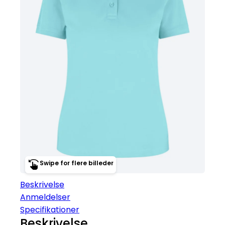
Swipe for flere billeder
Beskrivelse
Anmeldelser
Specifikationer
Beskrivelse