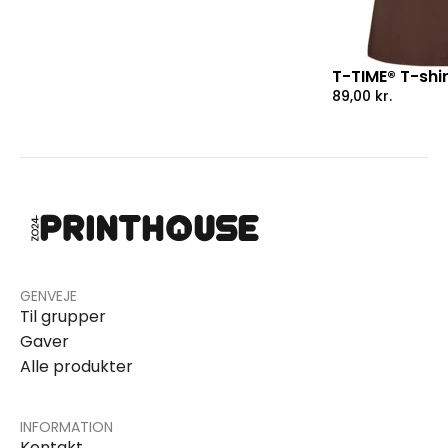
T-TIME® T-shi
89,00
kr.
GENVEJE
Til grupper
Gaver
Alle produkter
INFORMATION
Kontakt