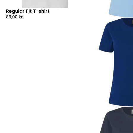
Regular Fit T-shirt
89,00
kr.