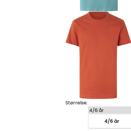
Størrelse:
4/6 år