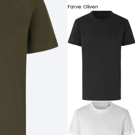
Farve:
Oliven