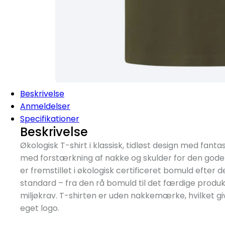
Beskrivelse
Anmeldelser
Specifikationer
Beskrivelse
Økologisk T-shirt i klassisk, tidløst design med fanta
med forstærkning af nakke og skulder for den gode 
er fremstillet i økologisk certificeret bomuld efter
standard – fra den rå bomuld til det færdige produk
miljøkrav. T-shirten er uden nakkemærke, hvilket gi
eget logo.