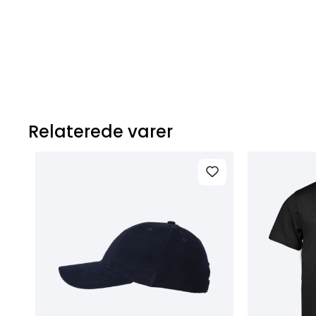
Relaterede varer