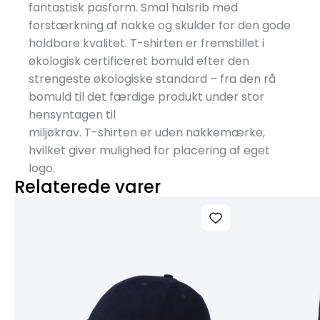
fantastisk pasform. Smal halsrib med
forstærkning af nakke og skulder for den gode
holdbare kvalitet. T-shirten er fremstillet i
økologisk certificeret bomuld efter den
strengeste økologiske standard – fra den rå
bomuld til det færdige produkt under stor
hensyntagen til
miljøkrav. T-shirten er uden nakkemærke,
hvilket giver mulighed for placering af eget
logo.
Relaterede varer