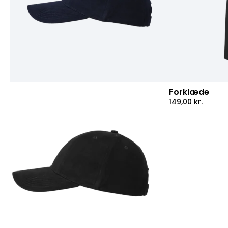
Forklæde
149,00
kr.