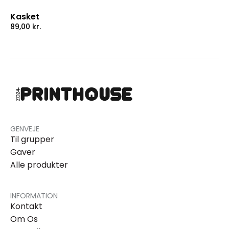
Kasket
89,00
kr.
GENVEJE
Til grupper
Gaver
Alle produkter
INFORMATION
Kontakt
Om Os