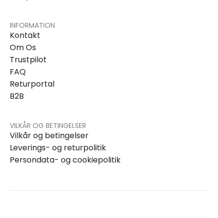
INFORMATION
Kontakt
Om Os
Trustpilot
FAQ
Returportal
B2B
VILKÅR OG BETINGELSER
Vilkår og betingelser
Leverings- og returpolitik
Persondata- og cookiepolitik