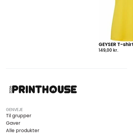
GEYSER T-shirt
149,00
kr.
GENVEJE
Til grupper
Gaver
Alle produkter