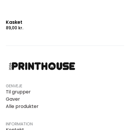
Kasket
89,00
kr.
GENVEJE
Til grupper
Gaver
Alle produkter
INFORMATION
Kontakt