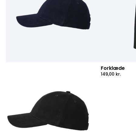
Forklæde
149,00
kr.