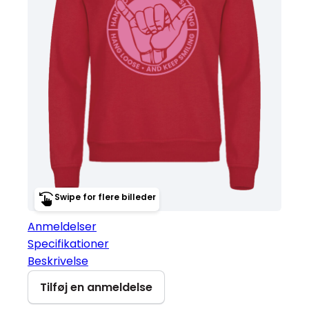
Swipe for flere billeder
Anmeldelser
Specifikationer
Beskrivelse
Tilføj en anmeldelse