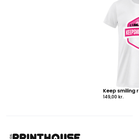
Keep smiling 
149,00
kr.