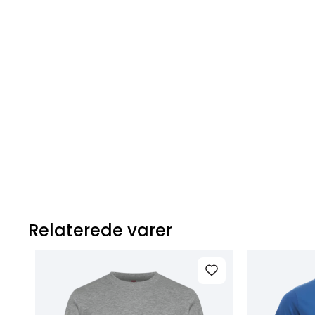
Relaterede varer