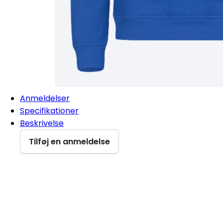
Anmeldelser
Specifikationer
Beskrivelse
Tilføj en anmeldelse