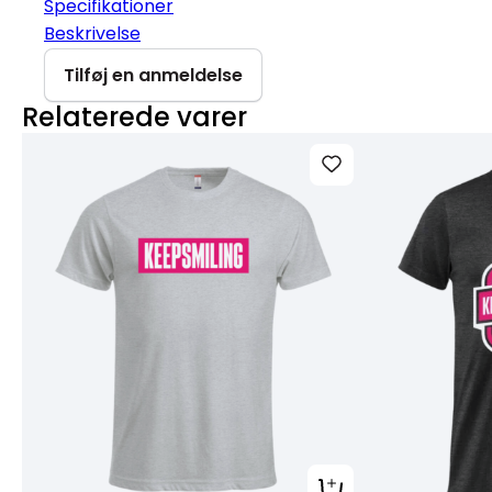
Specifikationer
Beskrivelse
Tilføj en anmeldelse
Relaterede varer