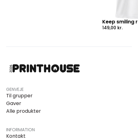
Keep smiling 
149,00
kr.
GENVEJE
Til grupper
Gaver
Alle produkter
INFORMATION
Kontakt