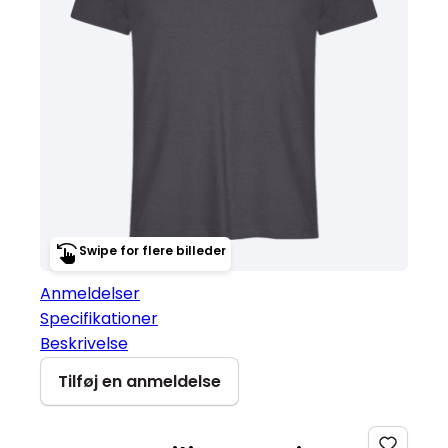
Swipe for flere billeder
Anmeldelser
Specifikationer
Beskrivelse
Tilføj en anmeldelse