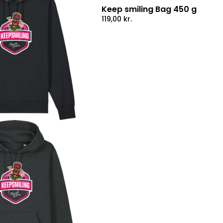
Keep smiling Bag 450 g
119,00
kr.