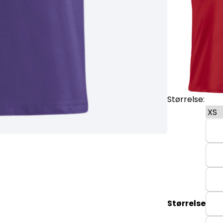
Størrelse:
Størrelse