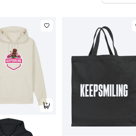
Tilføj til kurv