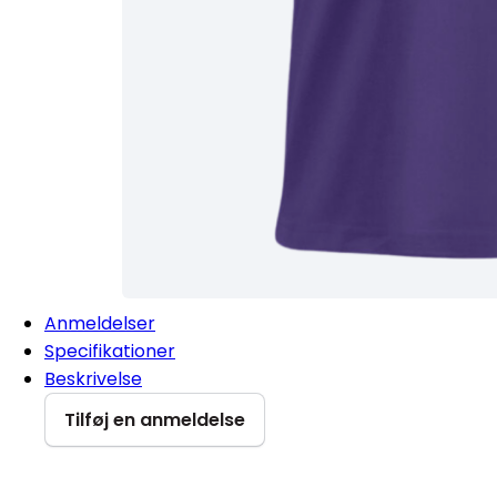
Anmeldelser
Specifikationer
Beskrivelse
Tilføj en anmeldelse