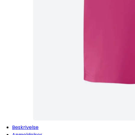
Beskrivelse
Anmeldelser