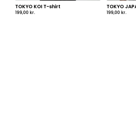
TOKYO KOI T-shirt
TOKYO JAPA
199,00
kr.
199,00
kr.