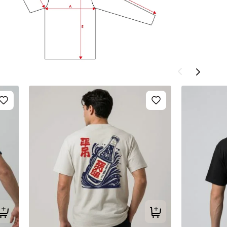
Tilføj til kurv
Tilføj til kurv