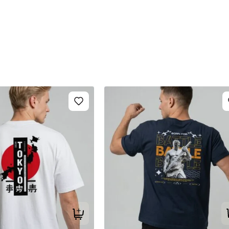
Tilføj til kurv