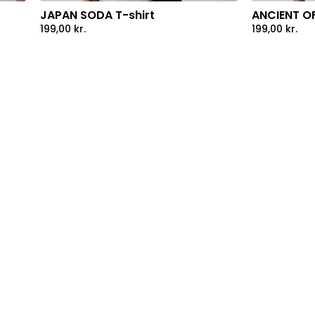
JAPAN SODA T-shirt
ANCIENT OF
199,00
kr.
199,00
kr.