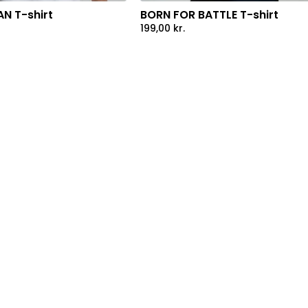
N T-shirt
BORN FOR BATTLE T-shirt
199,00
kr.