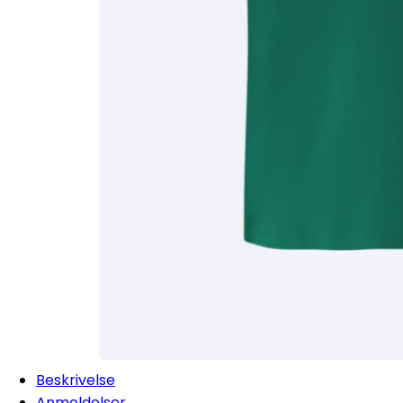
Beskrivelse
Anmeldelser