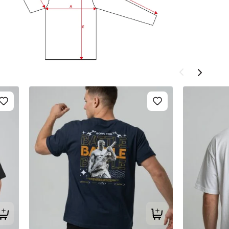
Tilføj til kurv
Tilføj til kurv