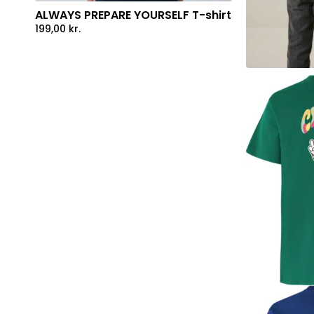
ALWAYS PREPARE YOURSELF T-shirt
199,00
kr.