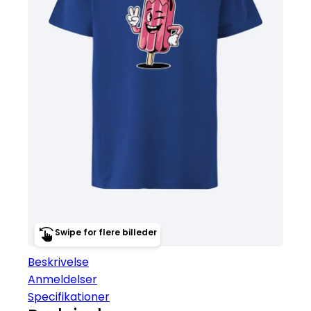
Swipe for flere billeder
Beskrivelse
Anmeldelser
Specifikationer