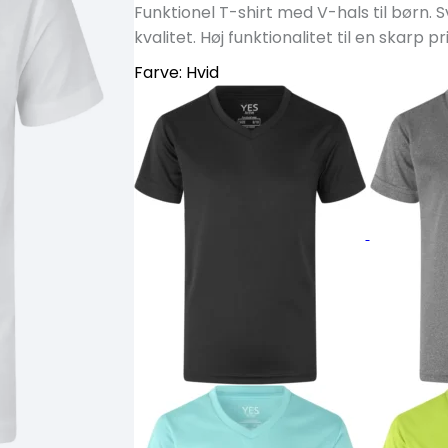
Funktionel T-shirt med V-hals til børn.
kvalitet. Høj funktionalitet til en skarp pri
Farve:
Hvid