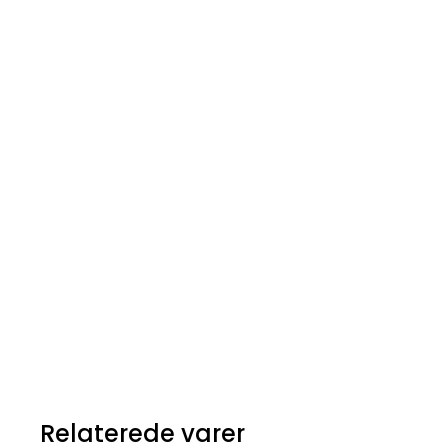
Relaterede varer