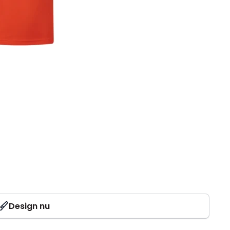
Design nu