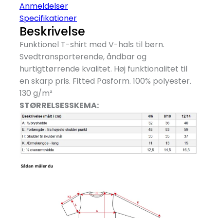
Anmeldelser
Specifikationer
Beskrivelse
Funktionel T-shirt med V-hals til børn.
Svedtransporterende, åndbar og
hurtigttørrende kvalitet. Høj funktionalitet til
en skarp pris. Fitted Pasform. 100% polyester.
130 g/
m²
STØRRELSESSKEMA: