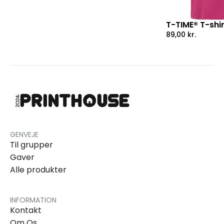
T-TIME® T-shir
89,00
kr.
GENVEJE
Til grupper
Gaver
Alle produkter
INFORMATION
Kontakt
Om Os