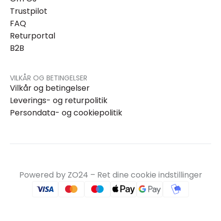
Trustpilot
FAQ
Returportal
B2B
VILKÅR OG BETINGELSER
Vilkår og betingelser
Leverings- og returpolitik
Persondata- og cookiepolitik
Powered by ZO24 –
Ret dine cookie indstillinger