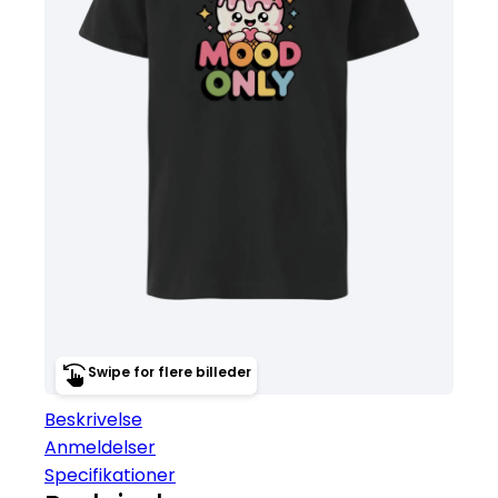
Swipe for flere billeder
Beskrivelse
Anmeldelser
Specifikationer