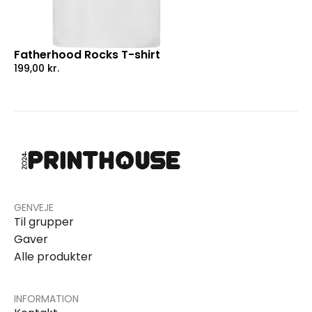
Fatherhood Rocks T-shirt
199,00
kr.
GENVEJE
Til grupper
Gaver
Alle produkter
INFORMATION