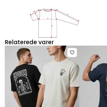
Relaterede varer