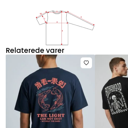
Relaterede varer