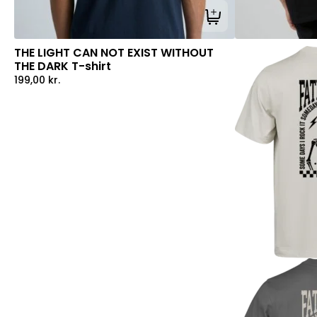
Tilføj til kurv
THE LIGHT CAN NOT EXIST WITHOUT
THE DARK T-shirt
199,00
kr.