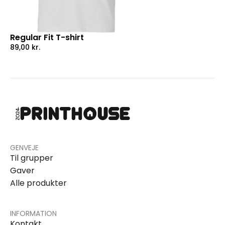
Regular Fit T-shirt
89,00
kr.
GENVEJE
Til grupper
Gaver
Alle produkter
INFORMATION
Kontakt