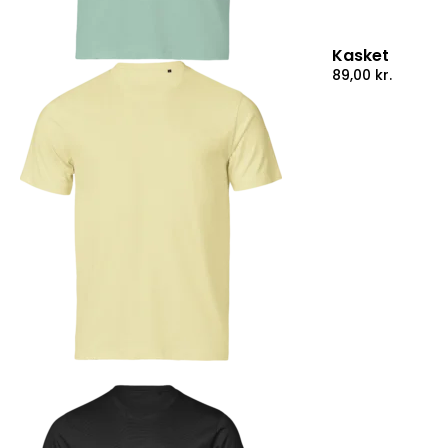
Kasket
89,00
kr.