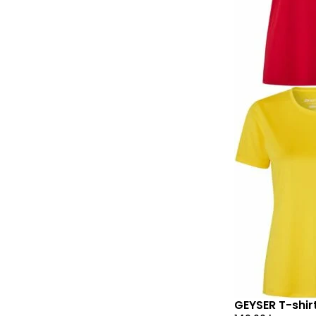
GEYSER T-shirt