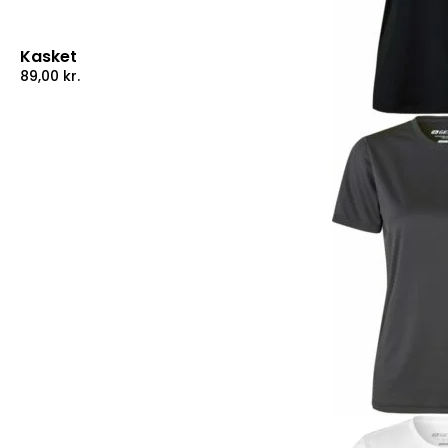
Kasket
89,00
kr.