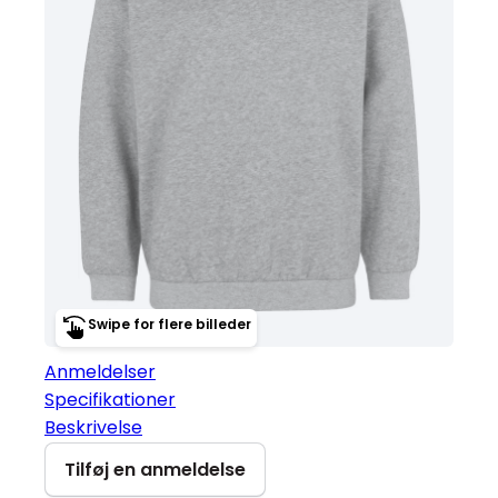
Swipe for flere billeder
Anmeldelser
Specifikationer
Beskrivelse
Tilføj en anmeldelse