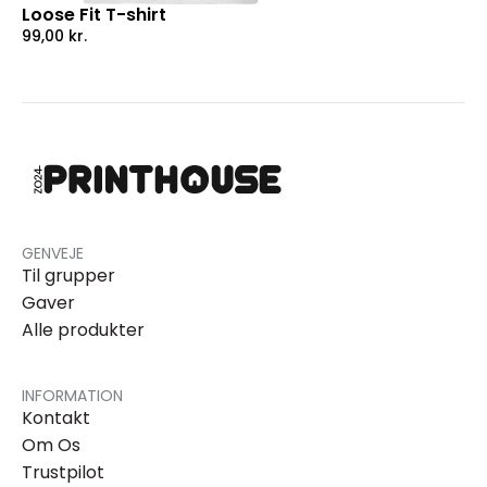
Loose Fit T-shirt
99,00
kr.
GENVEJE
Til grupper
Gaver
Alle produkter
INFORMATION
Kontakt
Om Os
Trustpilot