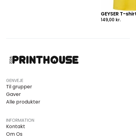
GEYSER T-shirt
149,00
kr.
GENVEJE
Til grupper
Gaver
Alle produkter
INFORMATION
Kontakt
Om Os