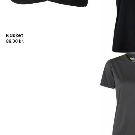
Kasket
89,00
kr.