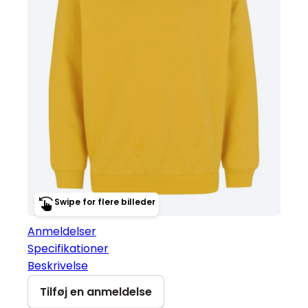
Swipe for flere billeder
Anmeldelser
Specifikationer
Beskrivelse
Tilføj en anmeldelse