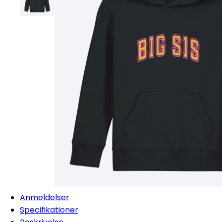
Anmeldelser
Specifikationer