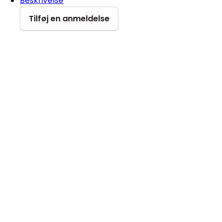
Beskrivelse
Tilføj en anmeldelse