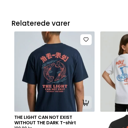
Relaterede varer
Tilføj til kurv
THE LIGHT CAN NOT EXIST
WITHOUT THE DARK T-shirt