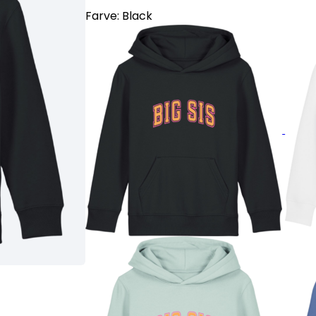
Farve:
Black