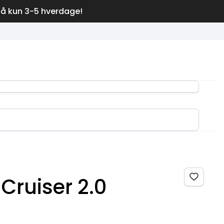
på kun 3-5 hverdage!
 Cruiser 2.0