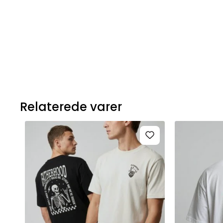
Relaterede varer