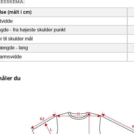
SESSKEMA: