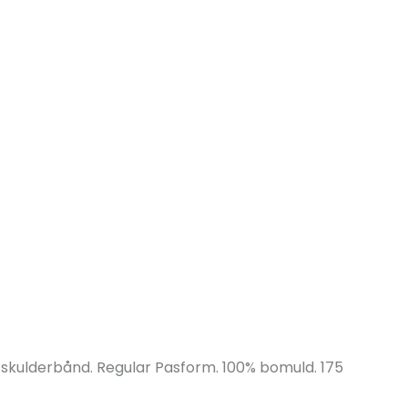
g skulderbånd. Regular Pasform. 100% bomuld. 175