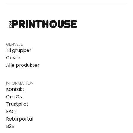
GENVEJE
Til grupper
Gaver
Alle produkter
INFORMATION
Kontakt
Om Os
Trustpilot
FAQ
Returportal
B2B