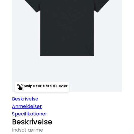
Swipe for flere billeder
Beskrivelse
Anmeldelser
Specifikationer
Beskrivelse
Indsat ærme