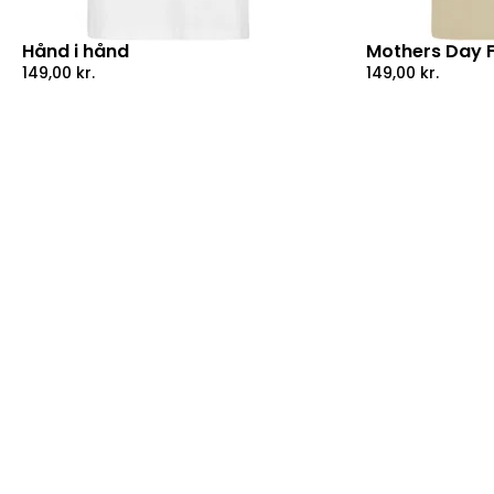
Hånd i hånd
Mothers Day 
149,00
kr.
149,00
kr.