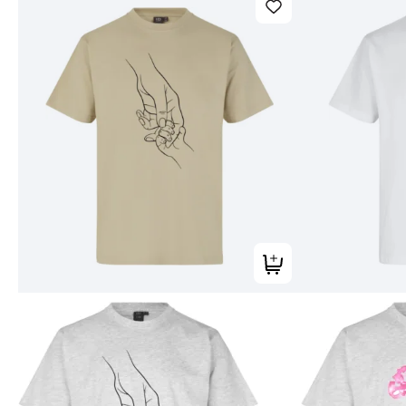
Tilføj til kurv