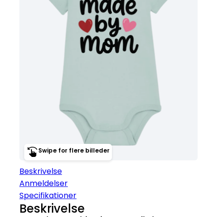
Swipe for flere billeder
Beskrivelse
Anmeldelser
Specifikationer
Beskrivelse