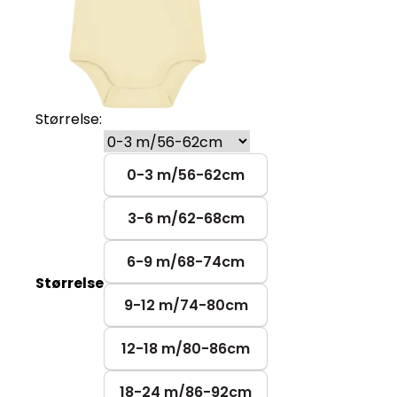
Størrelse:
0-3 m/56-62cm
3-6 m/62-68cm
6-9 m/68-74cm
Størrelse
9-12 m/74-80cm
12-18 m/80-86cm
18-24 m/86-92cm