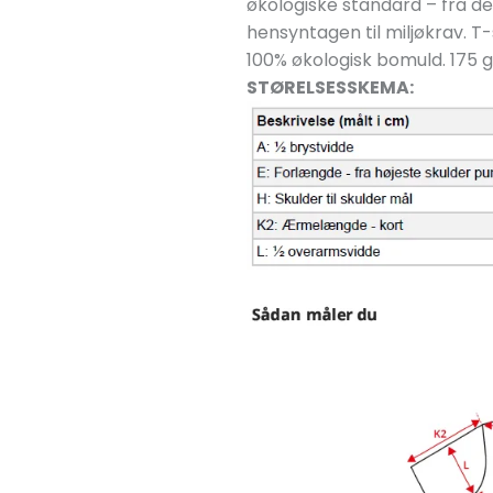
økologiske standard – fra de
hensyntagen til miljøkrav. 
100% økologisk bomuld. 175 g
STØRELSESSKEMA: