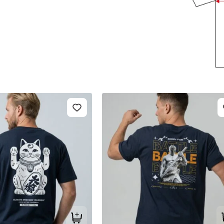
Tilføj til kurv