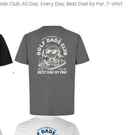
s Club. All Day. Every Day. Best Dad by Par. T-shirt