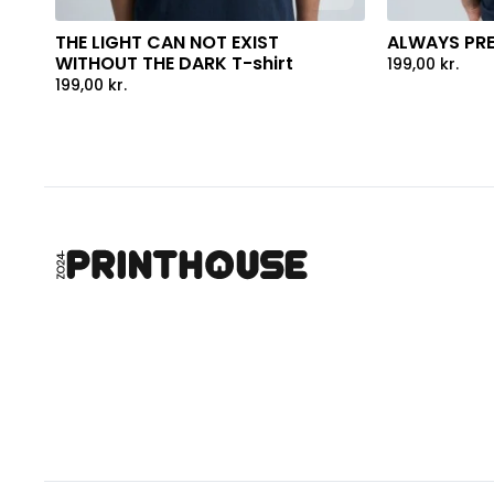
THE LIGHT CAN NOT EXIST
ALWAYS PRE
WITHOUT THE DARK T-shirt
199,00
kr.
199,00
kr.