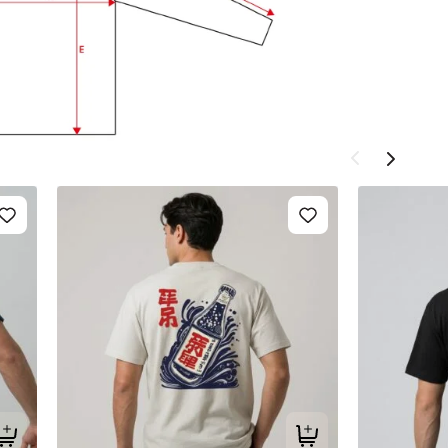
Tilføj til kurv
Tilføj til kurv