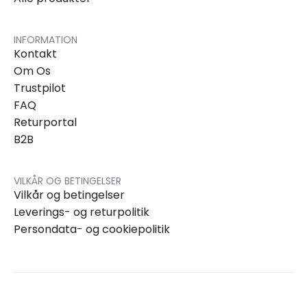
INFORMATION
Kontakt
Om Os
Trustpilot
FAQ
Returportal
B2B
VILKÅR OG BETINGELSER
Vilkår og betingelser
Leverings- og returpolitik
Persondata- og cookiepolitik