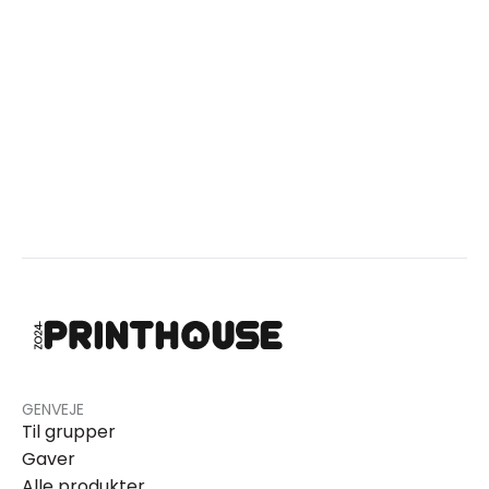
GENVEJE
Til grupper
Gaver
Alle produkter