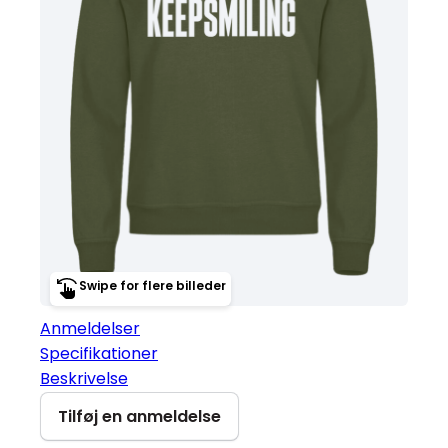
Swipe for flere billeder
Anmeldelser
Specifikationer
Beskrivelse
Tilføj en anmeldelse