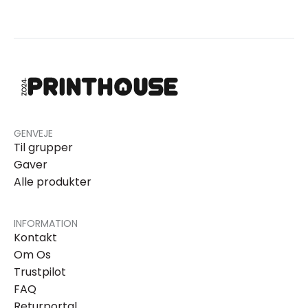
GENVEJE
Til grupper
Gaver
Alle produkter
INFORMATION
Kontakt
Om Os
Trustpilot
FAQ
Returportal