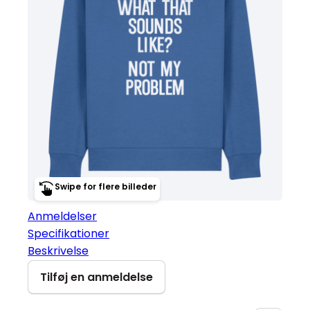
Swipe for flere billeder
Anmeldelser
Specifikationer
Beskrivelse
Tilføj en anmeldelse