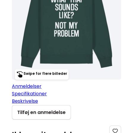
Swipe for flere billeder
Anmeldelser
Specifikationer
Beskrivelse
Tilføj en anmeldelse