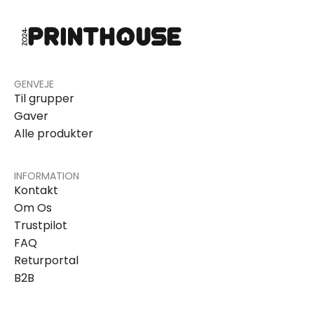
GENVEJE
Til grupper
Gaver
Alle produkter
INFORMATION
Kontakt
Om Os
Trustpilot
FAQ
Returportal
B2B