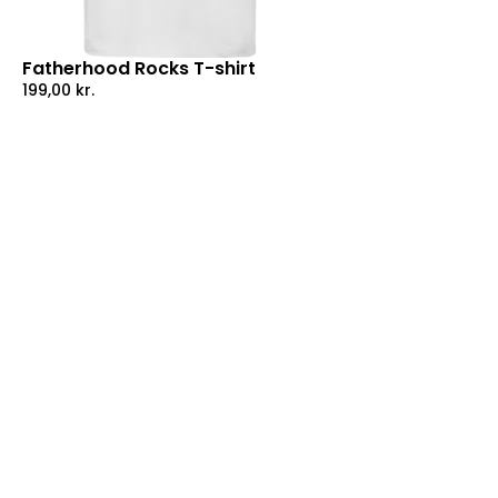
Fatherhood Rocks T-shirt
199,00
kr.