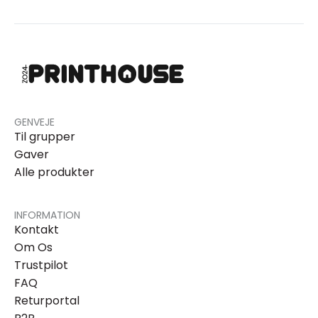
GENVEJE
Til grupper
Gaver
Alle produkter
INFORMATION
Kontakt
Om Os
Trustpilot
FAQ
Returportal