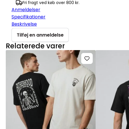
Fri fragt ved køb over 800 kr.
Anmeldelser
Specifikationer
Beskrivelse
Tilføj en anmeldelse
Relaterede varer