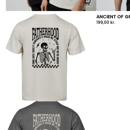
Tilføj til kurv
ANCIENT OF GR
199,00
kr.