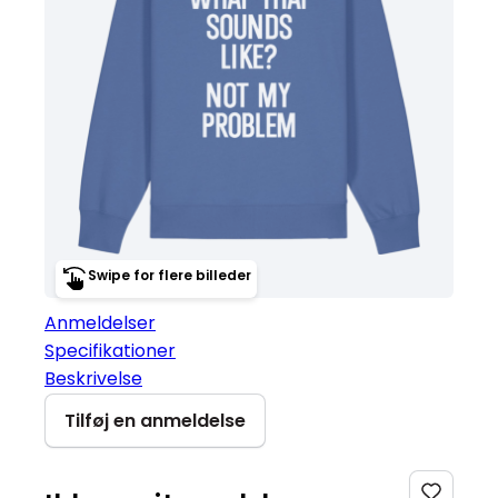
Swipe for flere billeder
Anmeldelser
Specifikationer
Beskrivelse
Tilføj en anmeldelse