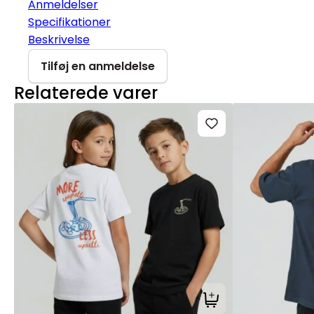
Anmeldelser
Specifikationer
Beskrivelse
Tilføj en anmeldelse
Relaterede varer
Tilføj til kurv