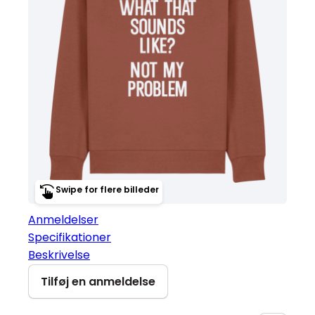
Swipe for flere billeder
Anmeldelser
Specifikationer
Beskrivelse
Tilføj en anmeldelse