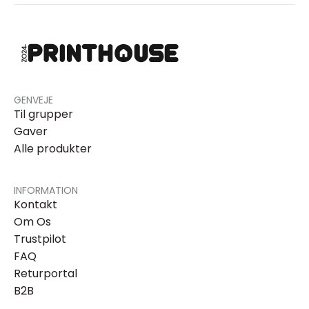
GENVEJE
Til grupper
Gaver
Alle produkter
INFORMATION
Kontakt
Om Os
Trustpilot
FAQ
Returportal
B2B