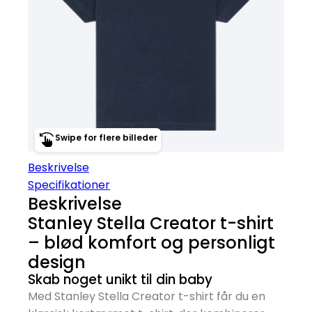
Swipe for flere billeder
Beskrivelse
Specifikationer
Beskrivelse
Stanley Stella Creator t-shirt
– blød komfort og personligt
design
Skab noget unikt til din baby
Med Stanley Stella Creator t-shirt får du en