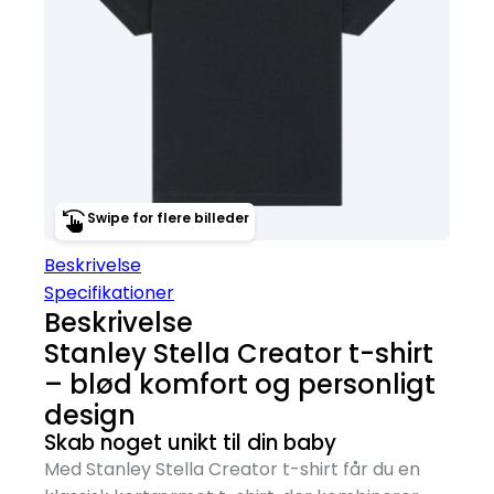
Swipe for flere billeder
Beskrivelse
Specifikationer
Beskrivelse
Stanley Stella Creator t-shirt
– blød komfort og personligt
design
Skab noget unikt til din baby
Med Stanley Stella Creator t-shirt får du en