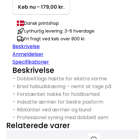
Køb nu - 179,00 kr.
Dansk printshop
Lynhurtig levering: 3-6 hverdage
Fri fragt ved køb over 800 kr.
Beskrivelse
Anmeldelser
Specifikationer
Beskrivelse
– Dobbeltlags hætte for ekstra varme
– Bred halsudskæring – nemt at tage på
– Forstærket nakke for holdbarhed
– Indsatte ærmer for bedre pasform
– Ribkanter ved ærmer og bund
– Professionel syning med dobbelt søm
Relaterede varer