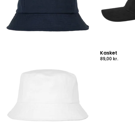
Kasket
89,00
kr.