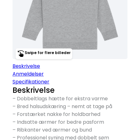
Swipe for flere billeder
Beskrivelse
Anmeldelser
Specifikationer
Beskrivelse
– Dobbeltlags hætte for ekstra varme
– Bred halsudskæring – nemt at tage på
– Forstærket nakke for holdbarhed
– Indsatte ærmer for bedre pasform
– Ribkanter ved ærmer og bund
– Professionel syning med dobbelt søm