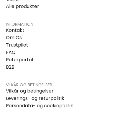
Alle produkter
INFORMATION
Kontakt
Om Os
Trustpilot
FAQ
Returportal
B2B
VILKÅR OG BETINGELSER
Vilkår og betingelser
Leverings- og returpolitik
Persondata- og cookiepolitik