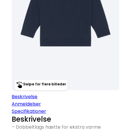
Swipe for flere billeder
Beskrivelse
Anmeldelser
Specifikationer
Beskrivelse
– Dobbeltlags hætte for ekstra varme