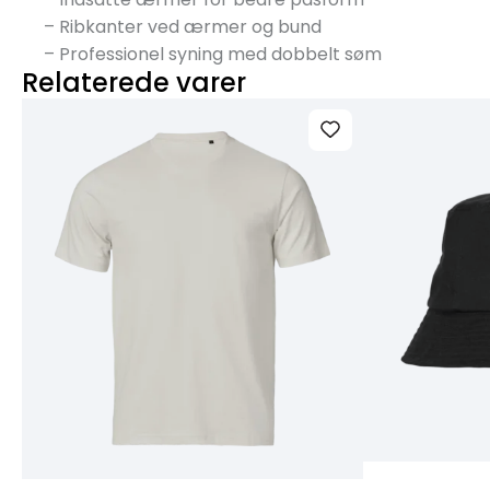
– Ribkanter ved ærmer og bund
– Professionel syning med dobbelt søm
Relaterede varer