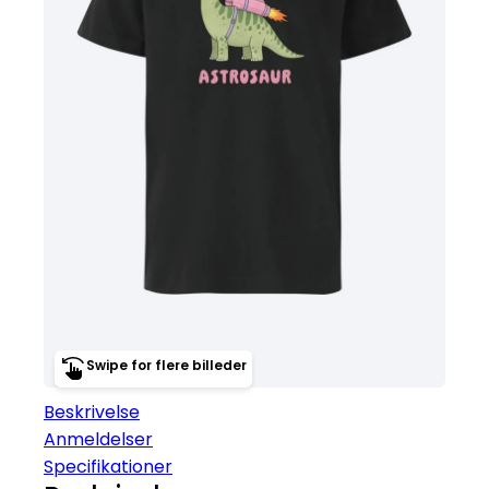
Swipe for flere billeder
Beskrivelse
Anmeldelser
Specifikationer