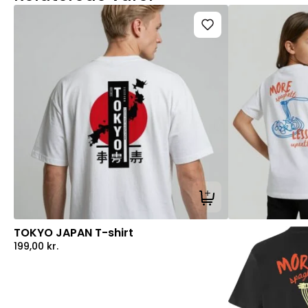
Tilføj til kurv
TOKYO JAPAN T-shirt
199,00
kr.