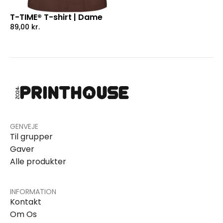
T-TIME® T-shirt | Dame
89,00
kr.
GENVEJE
Til grupper
Gaver
Alle produkter
INFORMATION
Kontakt
Om Os