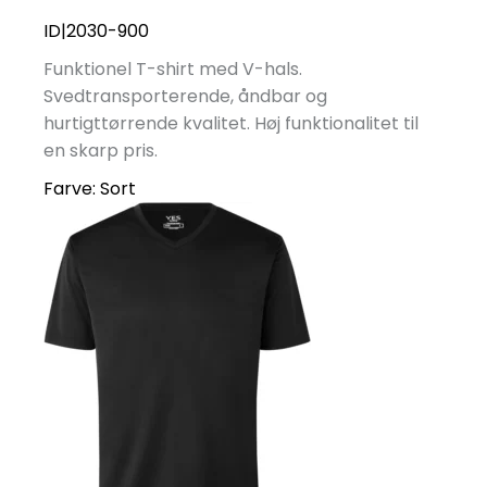
ID|2030-900
Funktionel T-shirt med V-hals.
Svedtransporterende, åndbar og
hurtigttørrende kvalitet. Høj funktionalitet til
en skarp pris.
Farve:
Sort