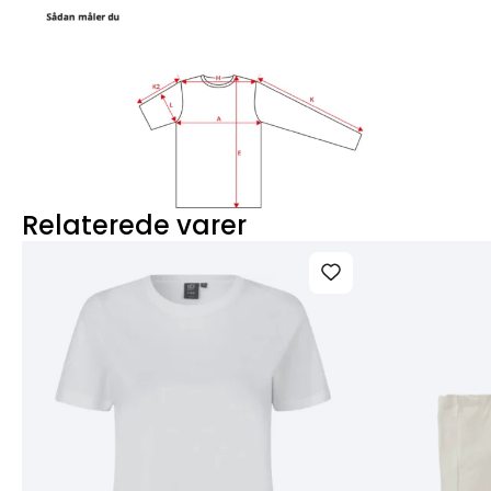
Relaterede varer