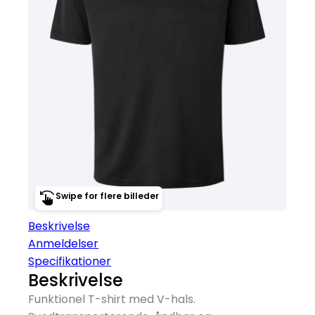
Swipe for flere billeder
Beskrivelse
Anmeldelser
Specifikationer
Beskrivelse
Funktionel T-shirt med V-hals.