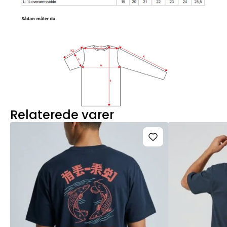
Relaterede varer