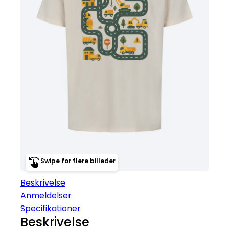
Swipe for flere billeder
Beskrivelse
Anmeldelser
Specifikationer
Beskrivelse