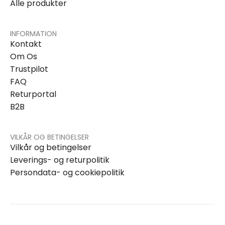
Alle produkter
INFORMATION
Kontakt
Om Os
Trustpilot
FAQ
Returportal
B2B
VILKÅR OG BETINGELSER
Vilkår og betingelser
Leverings- og returpolitik
Persondata- og cookiepolitik