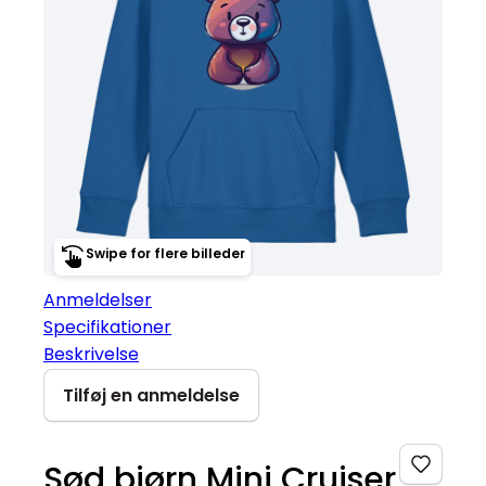
Swipe for flere billeder
Anmeldelser
Specifikationer
Beskrivelse
Tilføj en anmeldelse
Sød bjørn Mini Cruiser