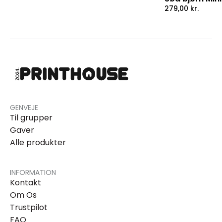
279,00
kr.
GENVEJE
Til grupper
Gaver
Alle produkter
INFORMATION
Kontakt
Om Os
Trustpilot
FAQ