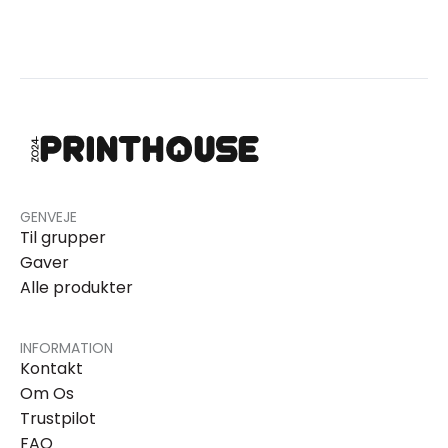
GENVEJE
Til grupper
Gaver
Alle produkter
INFORMATION
Kontakt
Om Os
Trustpilot
FAQ