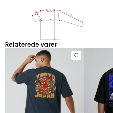
Relaterede varer