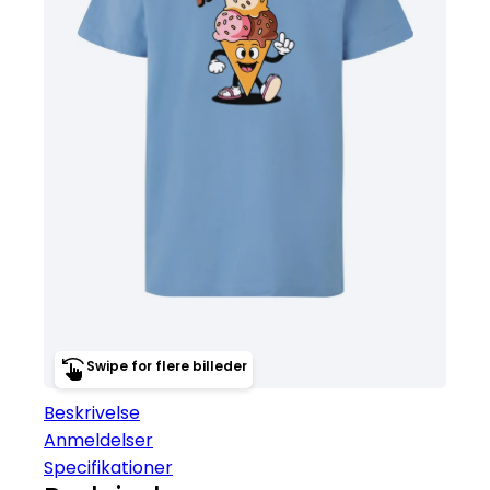
Swipe for flere billeder
Beskrivelse
Anmeldelser
Specifikationer