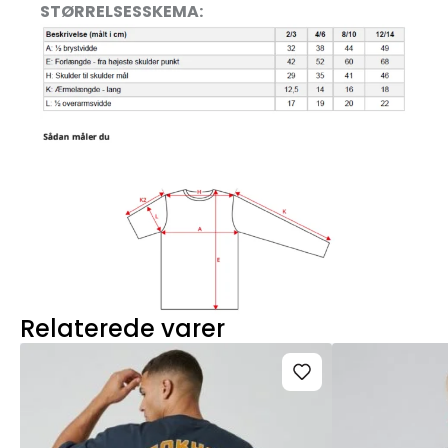
STØRRELSESSKEMA:
Relaterede varer