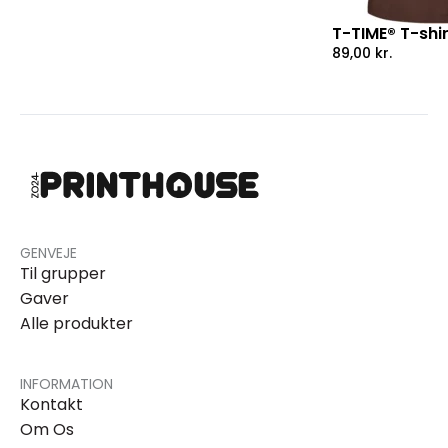
T-TIME® T-shi
89,00
kr.
GENVEJE
Til grupper
Gaver
Alle produkter
INFORMATION
Kontakt
Om Os