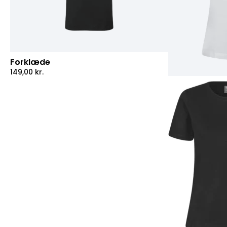
Forklæde
149,00
kr.