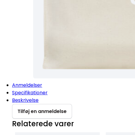
Anmeldelser
Specifikationer
Beskrivelse
Tilføj en anmeldelse
Relaterede varer