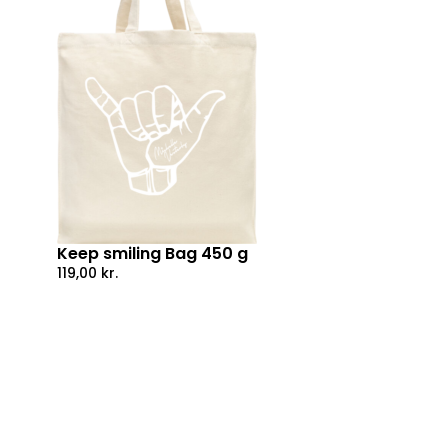
Keep smiling Bag 450 g
119,00
kr.