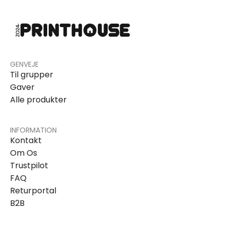
GENVEJE
Til grupper
Gaver
Alle produkter
INFORMATION
Kontakt
Om Os
Trustpilot
FAQ
Returportal
B2B