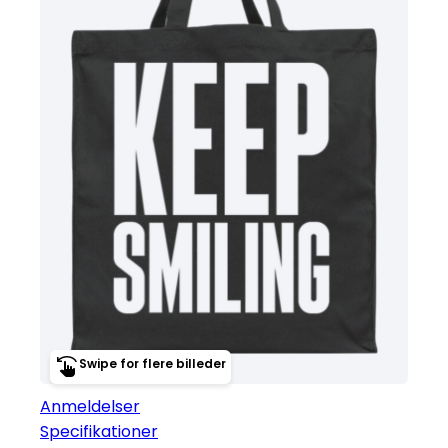
Swipe for flere billeder
Anmeldelser
Specifikationer